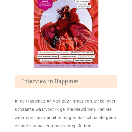
Interview in Happinez
In de Happinez #4 van 2024 staat een artikel over
schaamte waarvoor ik geïnterviewd ben. Het viel
weer niet mee om uit te leggen dat schaamte geen
emotie is maar een bevriezing. Je bent …