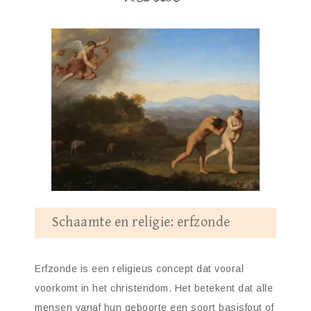
Schaamte en religie: erfzonde
Erfzonde is een religieus concept dat vooral
voorkomt in het christendom. Het betekent dat alle
mensen vanaf hun geboorte een soort basisfout of