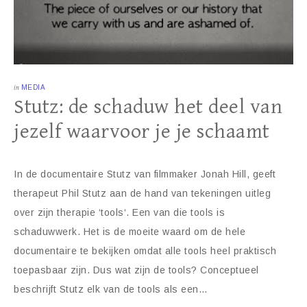
in
MEDIA
Stutz: de schaduw het deel van
jezelf waarvoor je je schaamt
In de documentaire Stutz van filmmaker Jonah Hill, geeft
therapeut Phil Stutz aan de hand van tekeningen uitleg
over zijn therapie ‘tools‘. Een van die tools is
schaduwwerk. Het is de moeite waard om de hele
documentaire te bekijken omdat alle tools heel praktisch
toepasbaar zijn. Dus wat zijn de tools? Conceptueel
beschrijft Stutz elk van de tools als een…