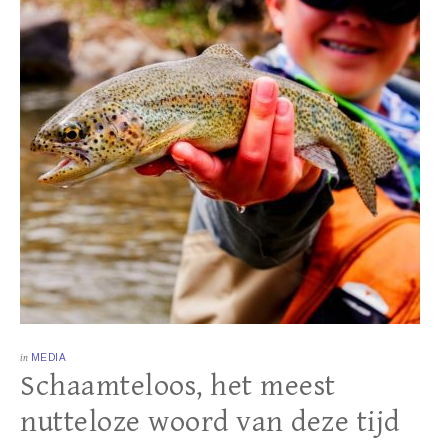
in
MEDIA
Schaamteloos, het meest
nutteloze woord van deze tijd