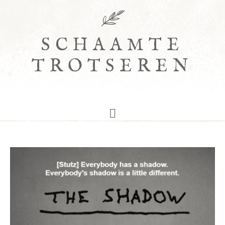
SCHAAMTE
TROTSEREN