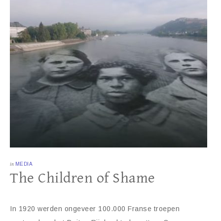
in
MEDIA
The Children of Shame
In 1920 werden ongeveer 100.000 Franse troepen