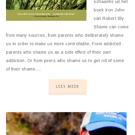
schaamte uit het
boek Iron John
van Robert Bly
Shame can come
from many sources, from parents who deliberately shame
us in order to make us more controllable. From addicted
parents who shame us as a side effect of their own
addiction. Or from peers who shame us to get rid of some
of their shame….
LEES MEER