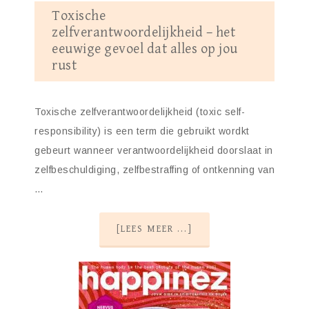
Toxische
zelfverantwoordelijkheid – het
eeuwige gevoel dat alles op jou
rust
Toxische zelfverantwoordelijkheid (toxic self-
responsibility) is een term die gebruikt wordkt
gebeurt wanneer verantwoordelijkheid doorslaat in
zelfbeschuldiging, zelfbestraffing of ontkenning van
…
[LEES MEER ...]