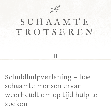
SCHAAMTE
TROTSEREN
Schuldhulpverlening – hoe
schaamte mensen ervan
weerhoudt om op tijd hulp te
zoeken