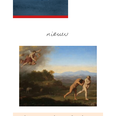
nieuw