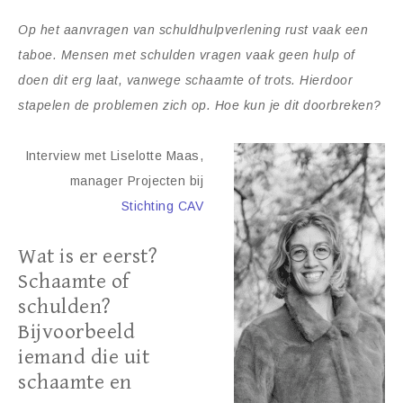
Op het aanvragen van schuldhulpverlening rust vaak een
taboe. Mensen met schulden vragen vaak geen hulp of
doen dit erg laat, vanwege schaamte of trots. Hierdoor
stapelen de problemen zich op. Hoe kun je dit doorbreken?
Interview met Liselotte Maas,
manager Projecten bij
Stichting CAV
Wat is er eerst?
Schaamte of
schulden?
Bijvoorbeeld
iemand die uit
schaamte en