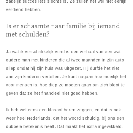
zakelijk succes iets slechts is. Ze zullen het wel niet eerlijk
verdiend hebben.
Is er schaamte naar familie bij iemand
met schulden?
Ja wat ik verschrikkelijk vond is een verhaal van een wat
oudere man met kinderen die al twee maanden in zijn auto
sliep omdat hij zijn huis was uitgezet. Hij durfde het niet
aan zijn kinderen vertellen. Je kunt nagaan hoe moeilijk het
voor mensen is, hoe diep ze moeten gaan om zich bloot te
geven dat ze het financieel niet goed hebben.
Ik heb wel eens een filosoof horen zeggen, en dat is ook
weer heel Nederlands, dat het woord schuldig, bij ons een
dubbele betekenis heeft. Dat maakt het extra ingewikkeld.