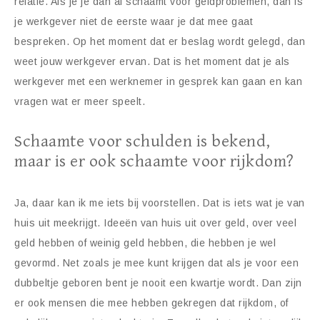
relatie. Als je je dan al schaamt voor geldproblemen, dan is
je werkgever niet de eerste waar je dat mee gaat
bespreken. Op het moment dat er beslag wordt gelegd, dan
weet jouw werkgever ervan. Dat is het moment dat je als
werkgever met een werknemer in gesprek kan gaan en kan
vragen wat er meer speelt.
Schaamte voor schulden is bekend,
maar is er ook schaamte voor rijkdom?
Ja, daar kan ik me iets bij voorstellen. Dat is iets wat je van
huis uit meekrijgt. Ideeën van huis uit over geld, over veel
geld hebben of weinig geld hebben, die hebben je wel
gevormd. Net zoals je mee kunt krijgen dat als je voor een
dubbeltje geboren bent je nooit een kwartje wordt. Dan zijn
er ook mensen die mee hebben gekregen dat rijkdom, of