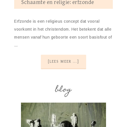
Schaamte en religie: erfzonde
Erfzonde is een religieus concept dat vooral
voorkomt in het christendom. Het betekent dat alle
mensen vanaf hun geboorte een soort basisfout of
…
[LEES MEER ...]
blog