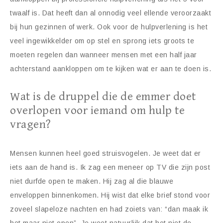
twaalf is. Dat heeft dan al onnodig veel ellende veroorzaakt
bij hun gezinnen of werk. Ook voor de hulpverlening is het
veel ingewikkelder om op stel en sprong iets groots te
moeten regelen dan wanneer mensen met een half jaar
achterstand aankloppen om te kijken wat er aan te doen is.
Wat is de druppel die de emmer doet
overlopen voor iemand om hulp te
vragen?
Mensen kunnen heel goed struisvogelen. Je weet dat er
iets aan de hand is. Ik zag een meneer op TV die zijn post
niet durfde open te maken. Hij zag al die blauwe
enveloppen binnenkomen. Hij wist dat elke brief stond voor
zoveel slapeloze nachten en had zoiets van: “dan maak ik