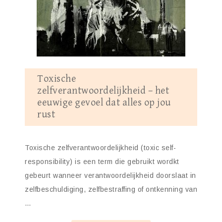
Toxische
zelfverantwoordelijkheid – het
eeuwige gevoel dat alles op jou
rust
Toxische zelfverantwoordelijkheid (toxic self-
responsibility) is een term die gebruikt wordkt
gebeurt wanneer verantwoordelijkheid doorslaat in
zelfbeschuldiging, zelfbestraffing of ontkenning van
…