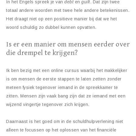
In het Engels spreek je van
debt
en
guilt
. Dat zijn twee
totaal andere woorden met twee hele andere betekenissen.
Het draagt niet op een positieve manier bij dat we het
woord schuldig zo dubbel kunnen opvatten.
Is er een manier om mensen eerder over
die drempel te krijgen?
Ik ben bezig met een online cursus waarbij het makkelijker
is om mensen de eerste stappen te laten zetten zonder
meteen fysiek tegenover iemand in de spreekkamer te
zitten. Mensen zijn vaak bang zijn dat ze iemand met een
wijzend vingertje tegenover zich krijgen.
Daarnaast is het goed om in de schuldhulpverlening niet
alleen te focussen op het oplossen van het financiële