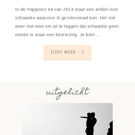
In de Happinez #4 van 2024 staat een artikel over
schaamte waarvoor ik geïnterviewd ben. Het viel
weer niet mee om uit te leggen dat schaamte geen
emotie is maar een bevriezing. Je bent …
[LEES MEER ...]
uitgelicht