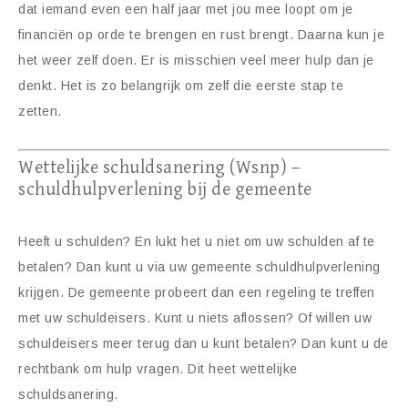
dat iemand even een half jaar met jou mee loopt om je
financiën op orde te brengen en rust brengt. Daarna kun je
het weer zelf doen. Er is misschien veel meer hulp dan je
denkt. Het is zo belangrijk om zelf die eerste stap te
zetten.
Wettelijke schuldsanering (Wsnp) –
schuldhulpverlening bij de gemeente
Heeft u schulden? En lukt het u niet om uw schulden af te
betalen? Dan kunt u via uw gemeente schuldhulpverlening
krijgen. De gemeente probeert dan een regeling te treffen
met uw schuldeisers. Kunt u niets aflossen? Of willen uw
schuldeisers meer terug dan u kunt betalen? Dan kunt u de
rechtbank om hulp vragen. Dit heet wettelijke
schuldsanering.