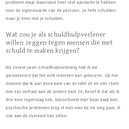
probleem maar daarnaast heel veel aandacht te hebben
voor de eigenwaarde van de persoon. Je hebt schulden
maar je bent niet je schulden.
Wat zou je als schuldhulpverlener
willen zeggen tegen mensen die met
schuld te maken krijgen?
Na zoveel jaren schuldhulpverlening heb ik me
gerealiseerd dat het echt iedereen kan gebeuren. Op het
moment dat ik aan deze kant van de tafel zit en een cliënt
met zijn verhaal aan de andere kant zit, besef ik dat als ik
drie keer tegenslag heb, bijvoorbeeld mijn baan kwijt ben,
psychische problemen krijg of mijn man bij me weg gaat, ik
ook aan de overkant kan zitten.