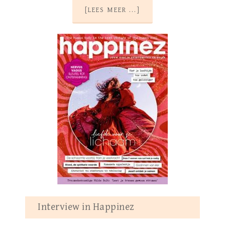
[LEES MEER ...]
Interview in Happinez