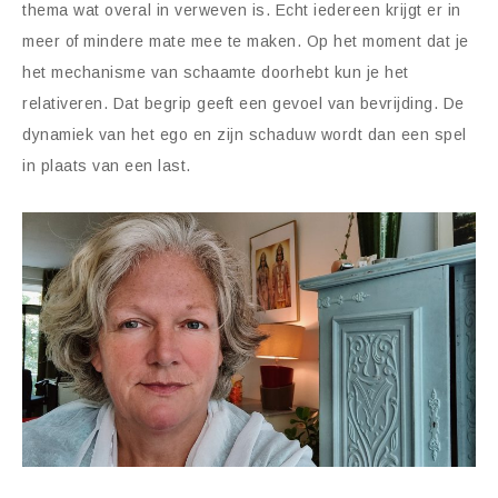
thema wat overal in verweven is. Echt iedereen krijgt er in
meer of mindere mate mee te maken. Op het moment dat je
het mechanisme van schaamte doorhebt kun je het
relativeren. Dat begrip geeft een gevoel van bevrijding. De
dynamiek van het ego en zijn schaduw wordt dan een spel
in plaats van een last.