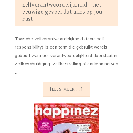
zelfverantwoordelijkheid – het
eeuwige gevoel dat alles op jou
rust
Toxische zelfverantwoordelijkheid (toxic self-
responsibility) is een term die gebruikt wordkt
gebeurt wanneer verantwoordelijkheid doorslaat in
zelfbeschuldiging, zelfbestraffing of ontkenning van
…
[LEES MEER ...]