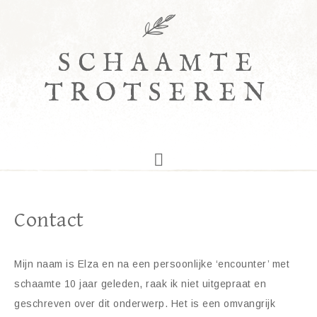
SCHAAMTE
TROTSEREN
Contact
Mijn naam is Elza en na een persoonlijke ‘encounter’ met
schaamte 10 jaar geleden, raak ik niet uitgepraat en
geschreven over dit onderwerp. Het is een omvangrijk