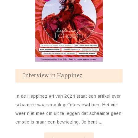
Interview in Happinez
In de Happinez #4 van 2024 staat een artikel over
schaamte waarvoor ik geïnterviewd ben. Het viel
weer niet mee om uit te leggen dat schaamte geen
emotie is maar een bevriezing. Je bent …