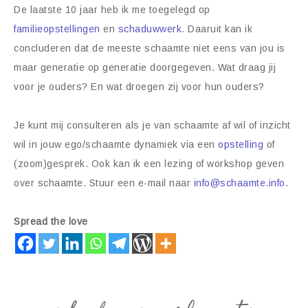
De laatste 10 jaar heb ik me toegelegd op
familieopstellingen
en
schaduwwerk
. Daaruit kan ik
concluderen dat de meeste schaamte niet eens van jou is
maar generatie op generatie doorgegeven. Wat draag jij
voor je ouders? En wat droegen zij voor hun ouders?
Je kunt mij consulteren als je van schaamte af wil of inzicht
wil in jouw ego/schaamte dynamiek via een
opstelling
of
(zoom)gesprek. Ook kan ik een lezing of workshop geven
over schaamte. Stuur een e-mail naar
info@schaamte.info
.
Spread the love