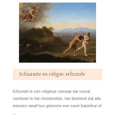
Schaamte en religie: erfzonde
Erfzonde is een religieus concept dat vooral
voorkomt in het christendom. Het betekent dat alle
mensen vanaf hun geboorte een soort basisfout of
…