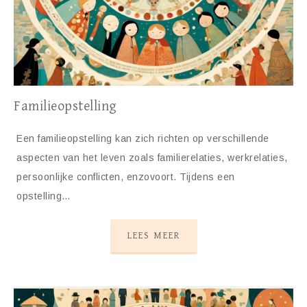
Familieopstelling
Een familieopstelling kan zich richten op verschillende
aspecten van het leven zoals familierelaties, werkrelaties,
persoonlijke conflicten, enzovoort. Tijdens een
opstelling…
LEES MEER