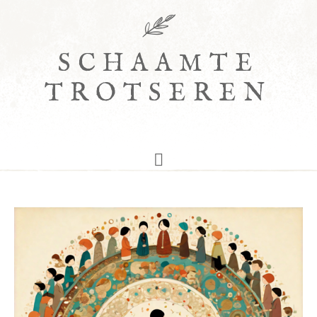
SCHAAMTE
TROTSEREN