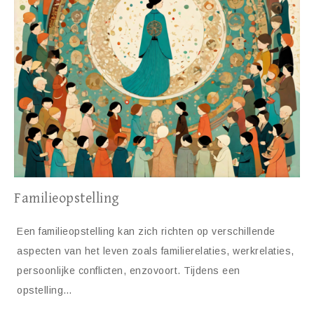
Familieopstelling
Een familieopstelling kan zich richten op verschillende
aspecten van het leven zoals familierelaties, werkrelaties,
persoonlijke conflicten, enzovoort. Tijdens een
opstelling…