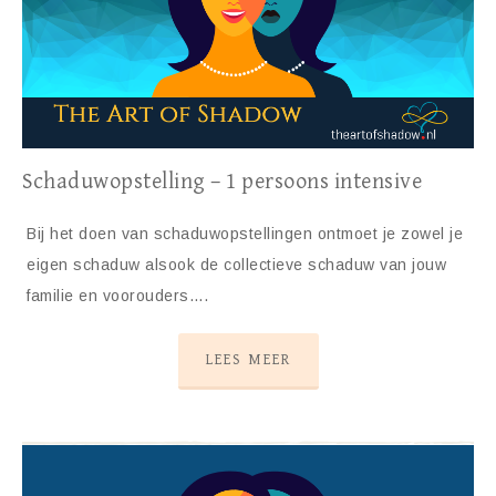
Schaduwopstelling – 1 persoons intensive
Bij het doen van schaduwopstellingen ontmoet je zowel je
eigen schaduw alsook de collectieve schaduw van jouw
familie en voorouders….
LEES MEER