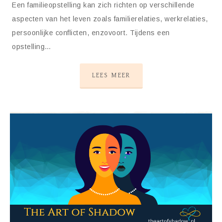
Een familieopstelling kan zich richten op verschillende
aspecten van het leven zoals familierelaties, werkrelaties,
persoonlijke conflicten, enzovoort. Tijdens een
opstelling…
LEES MEER