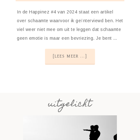
In de Happinez #4 van 2024 staat een artikel
over schaamte waarvoor ik geïnterviewd ben. Het
viel weer niet mee om uit te leggen dat schaamte
geen emotie is maar een bevriezing. Je bent …
[LEES MEER ...]
uitgelicht