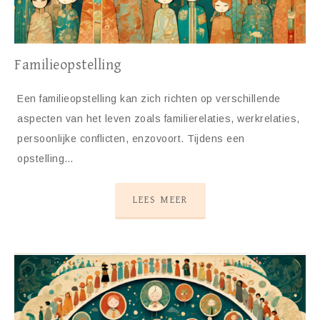
Familieopstelling
Een familieopstelling kan zich richten op verschillende
aspecten van het leven zoals familierelaties, werkrelaties,
persoonlijke conflicten, enzovoort. Tijdens een
opstelling…
LEES MEER