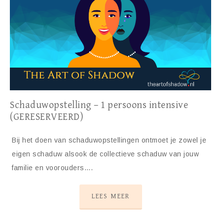
Schaduwopstelling – 1 persoons intensive
(GERESERVEERD)
Bij het doen van schaduwopstellingen ontmoet je zowel je
eigen schaduw alsook de collectieve schaduw van jouw
familie en voorouders….
LEES MEER