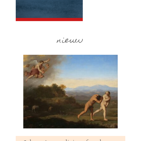
nieuw