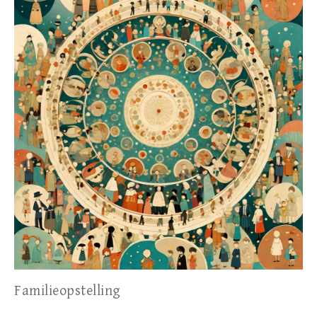
Familieopstelling