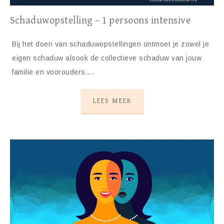
Schaduwopstelling – 1 persoons intensive
Bij het doen van schaduwopstellingen ontmoet je zowel je
eigen schaduw alsook de collectieve schaduw van jouw
familie en voorouders….
LEES MEER