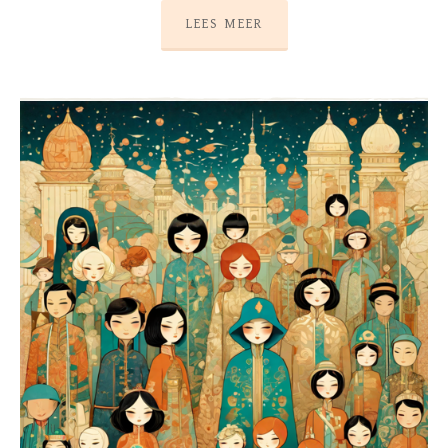
LEES MEER