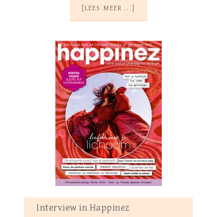
[LEES MEER ...]
Interview in Happinez