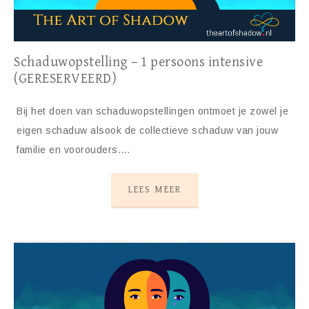
Schaduwopstelling – 1 persoons intensive
(GERESERVEERD)
Bij het doen van schaduwopstellingen ontmoet je zowel je
eigen schaduw alsook de collectieve schaduw van jouw
familie en voorouders….
LEES MEER