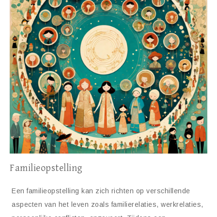
Familieopstelling
Een familieopstelling kan zich richten op verschillende
aspecten van het leven zoals familierelaties, werkrelaties,