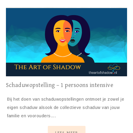
Schaduwopstelling – 1 persoons intensive
Bij het doen van schaduwopstellingen ontmoet je zowel je
eigen schaduw alsook de collectieve schaduw van jouw
familie en voorouders….
LEES MEER