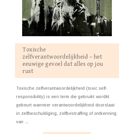
Toxische
zelfverantwoordelijkheid – het
eeuwige gevoel dat alles op jou
rust
Toxische zelfverantwoordelijkheid (toxic self-
responsibility) is een term die gebruikt wordkt
gebeurt wanneer verantwoordelijkheid doorslaat
in zelfbeschuldiging, zelfbestraffing of ontkenning
van …