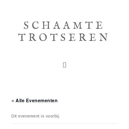
SCHAAMTE
TROTSEREN
« Alle Evenementen
Dit evenement is voorbij.