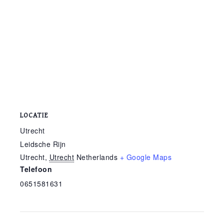
LOCATIE
Utrecht
Leidsche Rijn
Utrecht
,
Utrecht
Netherlands
+ Google Maps
Telefoon
0651581631