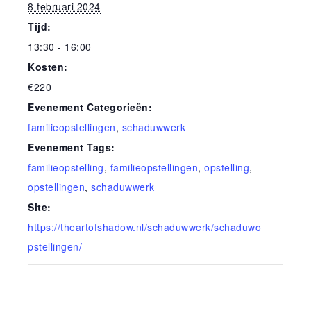
8 februari 2024
Tijd:
13:30 - 16:00
Kosten:
€220
Evenement Categorieën:
familieopstellingen
,
schaduwwerk
Evenement Tags:
familieopstelling
,
familieopstellingen
,
opstelling
,
opstellingen
,
schaduwwerk
Site:
https://theartofshadow.nl/schaduwwerk/schaduwo
pstellingen/