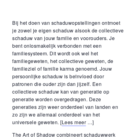
Bij het doen van schaduwopstellingen ontmoet
je zowel je eigen schaduw alsook de collectieve
schaduw van jouw familie en voorouders. Je
bent onlosmakelijk verbonden met een
familiesysteem. Dit wordt ook wel het
familiegeweten, het collectieve geweten, de
familieziel of familie karma genoemd. Jouw
persoonlijke schaduw is beïnvloed door
patronen die ouder zijn dan jijzelf. Een
collectieve schaduw kan van generatie op
generatie worden overgedragen. Deze
generaties zijn weer onderdeel van landen en
zo zijn we allemaal onderdeel van het
universele geweten. [
Lees meer
…]
The Art of Shadow combineert schaduwwerk