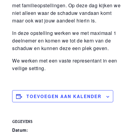
met familieopstellingen. Op deze dag kijken we
niet alleen waar de schaduw vandaan komt
maar ook wat jouw aandeel hierin is.
In deze opstelling werken we met maximaal 1
deelnemer en komen we tot de kern van de
schaduw en kunnen deze een plek geven.
We werken met een vaste representant in een
veilige setting.
TOEVOEGEN AAN KALENDER
GEGEVENS
Datum: