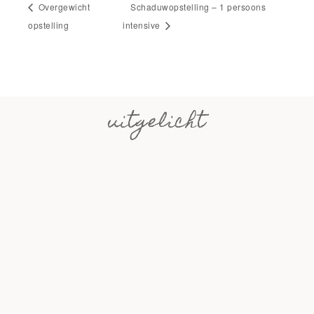
Overgewicht
Schaduwopstelling – 1 persoons
opstelling
intensive
uitgelicht