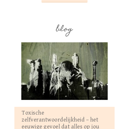
blog
Toxische
zelfverantwoordelijkheid – het
eeuwige gevoel dat alles op jou