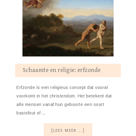
Schaamte en religie: erfzonde
Erfzonde is een religieus concept dat vooral
voorkomt in het christendom. Het betekent dat
alle mensen vanaf hun geboorte een soort
basisfout of …
[LEES MEER ...]