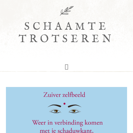
SCHAAMTE
TROTSEREN