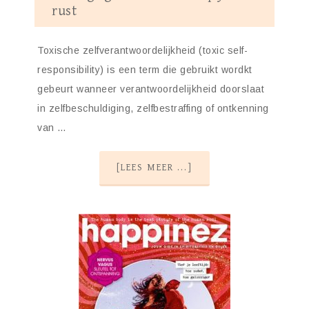
rust
Toxische zelfverantwoordelijkheid (toxic self-
responsibility) is een term die gebruikt wordkt
gebeurt wanneer verantwoordelijkheid doorslaat
in zelfbeschuldiging, zelfbestraffing of ontkenning
van …
[LEES MEER ...]