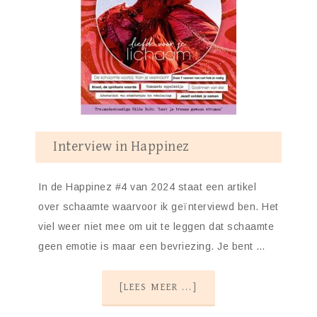
Interview in Happinez
In de Happinez #4 van 2024 staat een artikel
over schaamte waarvoor ik geïnterviewd ben. Het
viel weer niet mee om uit te leggen dat schaamte
geen emotie is maar een bevriezing. Je bent …
[LEES MEER ...]