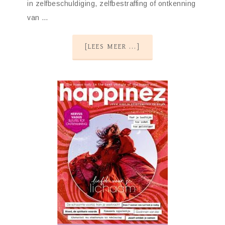
in zelfbeschuldiging, zelfbestraffing of ontkenning
van …
[LEES MEER ...]