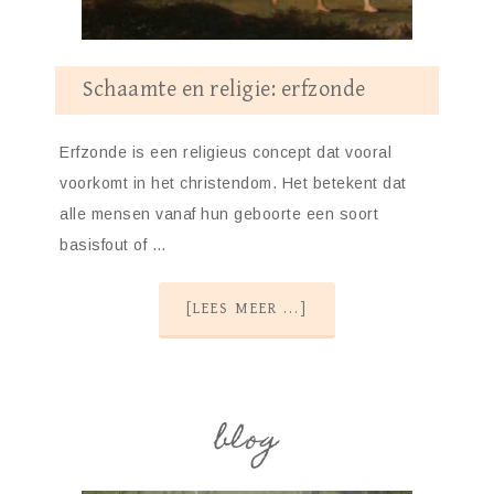
Schaamte en religie: erfzonde
Erfzonde is een religieus concept dat vooral
voorkomt in het christendom. Het betekent dat
alle mensen vanaf hun geboorte een soort
basisfout of …
[LEES MEER ...]
blog