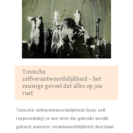
Toxische
zelfverantwoordelijkheid – het
eeuwige gevoel dat alles op jou
rust
Toxische zelfverantwoordelijkheid (toxic self-
responsibility) is een term die gebruikt wordkt
gebeurt wanneer verantwoordelijkheid doorslaat