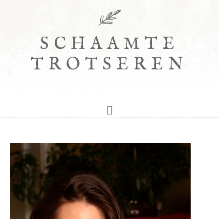
SCHAAMTE
TROTSEREN