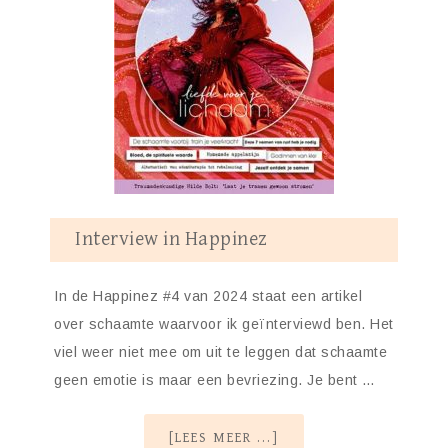
Interview in Happinez
In de Happinez #4 van 2024 staat een artikel
over schaamte waarvoor ik geïnterviewd ben. Het
viel weer niet mee om uit te leggen dat schaamte
geen emotie is maar een bevriezing. Je bent …
[LEES MEER ...]