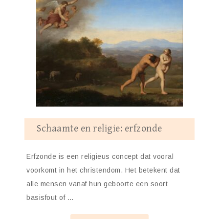
Schaamte en religie: erfzonde
Erfzonde is een religieus concept dat vooral
voorkomt in het christendom. Het betekent dat
alle mensen vanaf hun geboorte een soort
basisfout of …