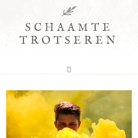
SCHAAMTE
TROTSEREN