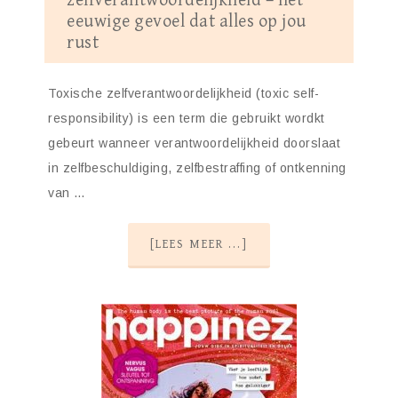
zelfverantwoordelijkheid – het
eeuwige gevoel dat alles op jou
rust
Toxische zelfverantwoordelijkheid (toxic self-
responsibility) is een term die gebruikt wordkt
gebeurt wanneer verantwoordelijkheid doorslaat
in zelfbeschuldiging, zelfbestraffing of ontkenning
van …
[LEES MEER ...]