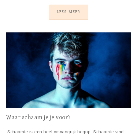
LEES MEER
Waar schaam je je voor?
Schaamte is een heel omvangrijk begrip. Schaamte vind