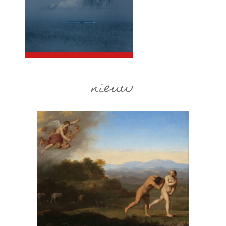
nieuw