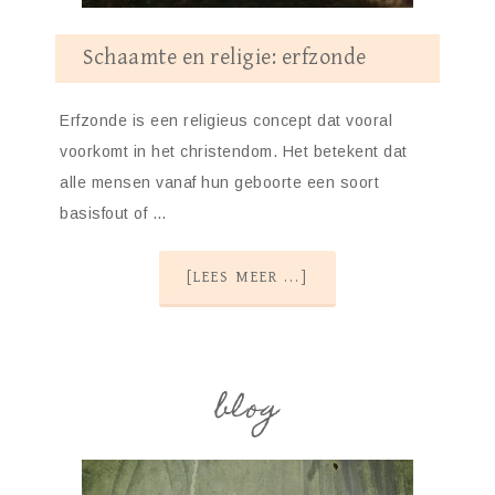
Schaamte en religie: erfzonde
Erfzonde is een religieus concept dat vooral
voorkomt in het christendom. Het betekent dat
alle mensen vanaf hun geboorte een soort
basisfout of …
[LEES MEER ...]
blog