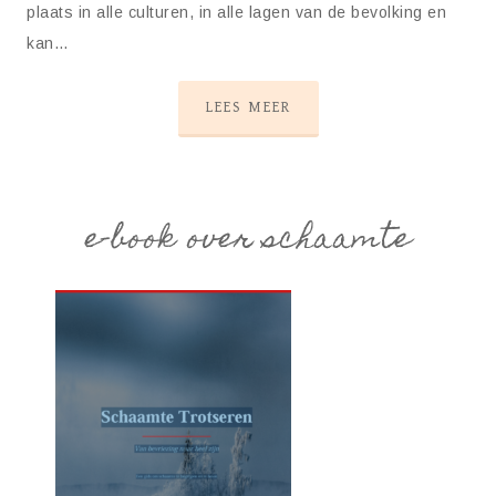
plaats in alle culturen, in alle lagen van de bevolking en
kan…
LEES MEER
e-book over schaamte