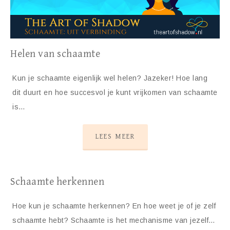
Helen van schaamte
Kun je schaamte eigenlijk wel helen? Jazeker! Hoe lang
dit duurt en hoe succesvol je kunt vrijkomen van schaamte
is…
LEES MEER
Schaamte herkennen
Hoe kun je schaamte herkennen? En hoe weet je of je zelf
schaamte hebt? Schaamte is het mechanisme van jezelf…