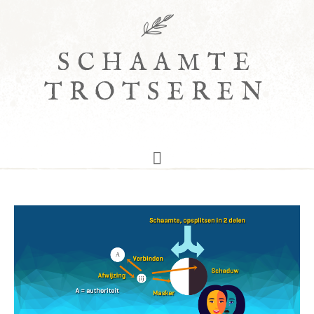
SCHAAMTE
TROTSEREN