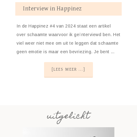
Interview in Happinez
In de Happinez #4 van 2024 staat een artikel
over schaamte waarvoor ik geïnterviewd ben. Het
viel weer niet mee om uit te leggen dat schaamte
geen emotie is maar een bevriezing. Je bent …
[LEES MEER ...]
uitgelicht