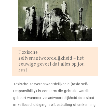
Toxische
zelfverantwoordelijkheid – het
eeuwige gevoel dat alles op jou
rust
Toxische zelfverantwoordelijkheid (toxic self-
responsibility) is een term die gebruikt wordkt
gebeurt wanneer verantwoordelijkheid doorslaat
in zelfbeschuldiging, zelfbestraffing of ontkenning