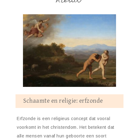
nieuw
Schaamte en religie: erfzonde
Erfzonde is een religieus concept dat vooral
voorkomt in het christendom. Het betekent dat
alle mensen vanaf hun geboorte een soort