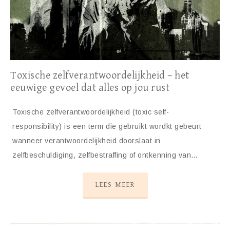
Toxische zelfverantwoordelijkheid – het
eeuwige gevoel dat alles op jou rust
Toxische zelfverantwoordelijkheid (toxic self-
responsibility) is een term die gebruikt wordkt gebeurt
wanneer verantwoordelijkheid doorslaat in
zelfbeschuldiging, zelfbestraffing of ontkenning van…
LEES MEER