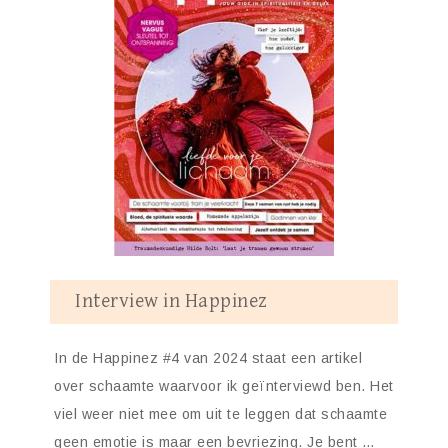
Interview in Happinez
In de Happinez #4 van 2024 staat een artikel
over schaamte waarvoor ik geïnterviewd ben. Het
viel weer niet mee om uit te leggen dat schaamte
geen emotie is maar een bevriezing. Je bent …