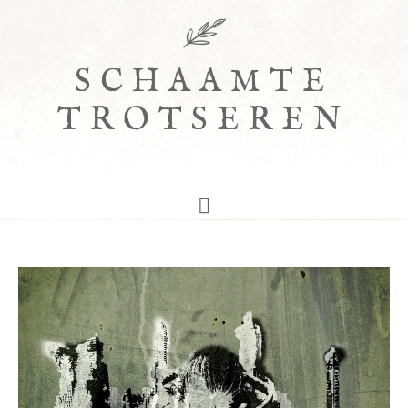
SCHAAMTE
TROTSEREN