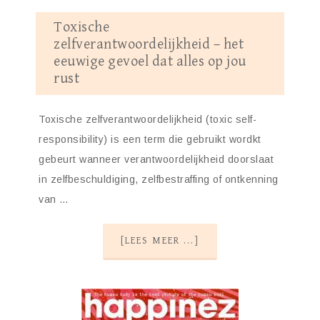
Toxische
zelfverantwoordelijkheid – het
eeuwige gevoel dat alles op jou
rust
Toxische zelfverantwoordelijkheid (toxic self-
responsibility) is een term die gebruikt wordkt
gebeurt wanneer verantwoordelijkheid doorslaat
in zelfbeschuldiging, zelfbestraffing of ontkenning
van …
[LEES MEER ...]