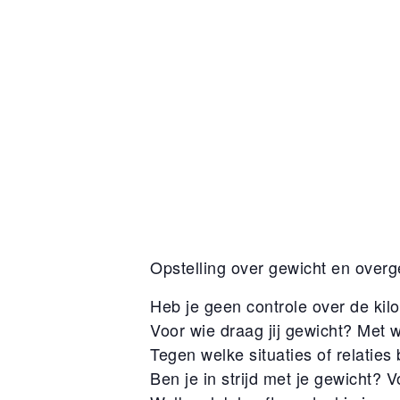
Opstelling over gewicht en overg
Heb je geen controle over de kil
Voor wie draag jij gewicht? Met wie
Tegen welke situaties of relatie
Ben je in strijd met je gewicht?