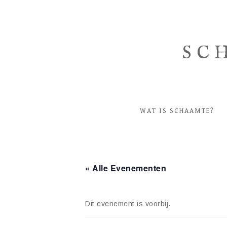
SC
WAT IS SCHAAMTE?
« Alle Evenementen
Dit evenement is voorbij.