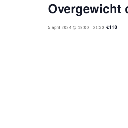
Overgewicht 
€110
5 april 2024 @ 19:00
-
21:30