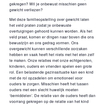
gekregen? Wil je onbewust misschien geen
gewicht verliezen?
Met deze familieopstelling over gewicht laten
het veld praten zodat je onbewuste
overtuigingen gehoord kunnen worden. Als het
veld praat, komen er dingen naar boven die ons
bewustzijn en ons gedrag vormen. Ons
overgewicht kunnen verschillende oorzaken
hebben en vaak heeft het niets met het eten zelf
te maken. Onze relaties met onze echtgenoten,
kinderen, ouders en vrienden spelen een grote
rol. Een belastende gezinssituatie kan een kind
met de rol opzadelen om emotioneel voor
ouders te zorgen. Misschien heeft het tussen
ouders met een slecht huwelijk moeten
‘bemiddelen’. De relatie van de ouders heeft dan
voorrang gekregen op de relatie van het kind