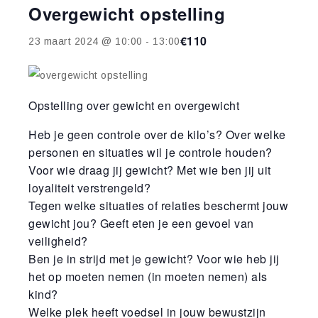
Overgewicht opstelling
€110
23 maart 2024 @ 10:00
-
13:00
Opstelling over gewicht en overgewicht
Heb je geen controle over de kilo’s? Over welke
personen en situaties wil je controle houden?
Voor wie draag jij gewicht? Met wie ben jij uit
loyaliteit verstrengeld?
Tegen welke situaties of relaties beschermt jouw
gewicht jou? Geeft eten je een gevoel van
veiligheid?
Ben je in strijd met je gewicht? Voor wie heb jij
het op moeten nemen (in moeten nemen) als
kind?
Welke plek heeft voedsel in jouw bewustzijn