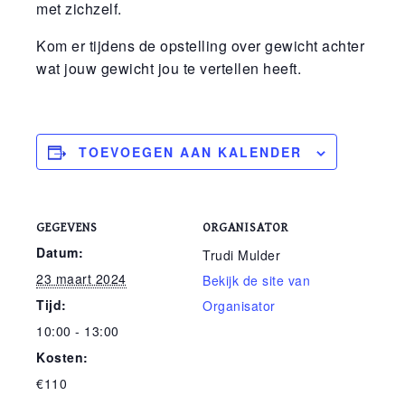
met zichzelf.
Kom er tijdens de opstelling over gewicht achter
wat jouw gewicht jou te vertellen heeft.
TOEVOEGEN AAN KALENDER
GEGEVENS
ORGANISATOR
Datum:
Trudi Mulder
23 maart 2024
Bekijk de site van
Tijd:
Organisator
10:00 - 13:00
Kosten:
€110