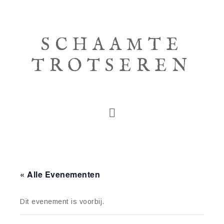
SCHAAMTE
TROTSEREN
« Alle Evenementen
Dit evenement is voorbij.