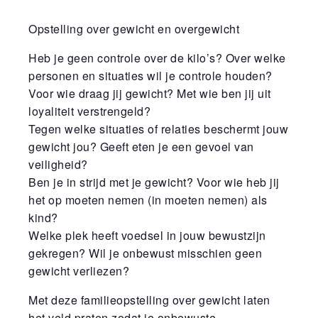
Opstelling over gewicht en overgewicht
Heb je geen controle over de kilo’s? Over welke
personen en situaties wil je controle houden?
Voor wie draag jij gewicht? Met wie ben jij uit
loyaliteit verstrengeld?
Tegen welke situaties of relaties beschermt jouw
gewicht jou? Geeft eten je een gevoel van
veiligheid?
Ben je in strijd met je gewicht? Voor wie heb jij
het op moeten nemen (in moeten nemen) als
kind?
Welke plek heeft voedsel in jouw bewustzijn
gekregen? Wil je onbewust misschien geen
gewicht verliezen?
Met deze familieopstelling over gewicht laten
het veld praten zodat je onbewuste