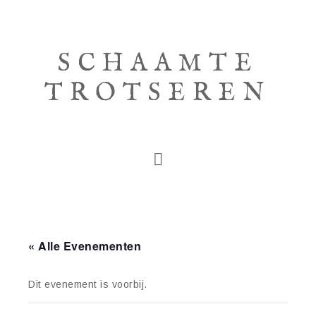
SCHAAMTE
TROTSEREN
« Alle Evenementen
Dit evenement is voorbij.