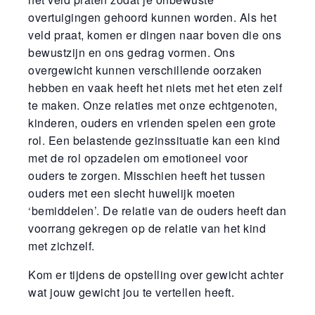
overtuigingen gehoord kunnen worden. Als het
veld praat, komen er dingen naar boven die ons
bewustzijn en ons gedrag vormen. Ons
overgewicht kunnen verschillende oorzaken
hebben en vaak heeft het niets met het eten zelf
te maken. Onze relaties met onze echtgenoten,
kinderen, ouders en vrienden spelen een grote
rol. Een belastende gezinssituatie kan een kind
met de rol opzadelen om emotioneel voor
ouders te zorgen. Misschien heeft het tussen
ouders met een slecht huwelijk moeten
‘bemiddelen’. De relatie van de ouders heeft dan
voorrang gekregen op de relatie van het kind
met zichzelf.
Kom er tijdens de opstelling over gewicht achter
wat jouw gewicht jou te vertellen heeft.