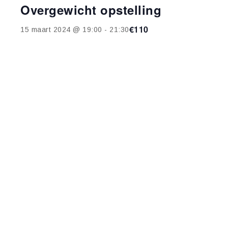
Overgewicht opstelling
€110
15 maart 2024 @ 19:00
-
21:30