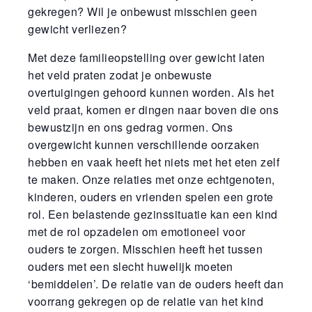
gekregen? Wil je onbewust misschien geen
gewicht verliezen?
Met deze familieopstelling over gewicht laten
het veld praten zodat je onbewuste
overtuigingen gehoord kunnen worden. Als het
veld praat, komen er dingen naar boven die ons
bewustzijn en ons gedrag vormen. Ons
overgewicht kunnen verschillende oorzaken
hebben en vaak heeft het niets met het eten zelf
te maken. Onze relaties met onze echtgenoten,
kinderen, ouders en vrienden spelen een grote
rol. Een belastende gezinssituatie kan een kind
met de rol opzadelen om emotioneel voor
ouders te zorgen. Misschien heeft het tussen
ouders met een slecht huwelijk moeten
‘bemiddelen’. De relatie van de ouders heeft dan
voorrang gekregen op de relatie van het kind