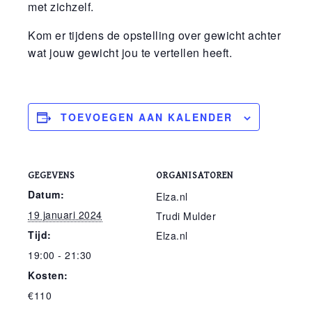
met zichzelf.
Kom er tijdens de opstelling over gewicht achter
wat jouw gewicht jou te vertellen heeft.
TOEVOEGEN AAN KALENDER
GEGEVENS
ORGANISATOREN
Datum:
Elza.nl
19 januari 2024
Trudi Mulder
Tijd:
Elza.nl
19:00 - 21:30
Kosten:
€110