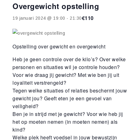
Overgewicht opstelling
€110
19 januari 2024 @ 19:00
-
21:30
Opstelling over gewicht en overgewicht
Heb je geen controle over de kilo’s? Over welke
personen en situaties wil je controle houden?
Voor wie draag jij gewicht? Met wie ben jij uit
loyaliteit verstrengeld?
Tegen welke situaties of relaties beschermt jouw
gewicht jou? Geeft eten je een gevoel van
veiligheid?
Ben je in strijd met je gewicht? Voor wie heb jij
het op moeten nemen (in moeten nemen) als
kind?
Welke plek heeft voedsel in jouw bewustzijn