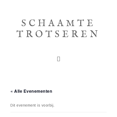
SCHAAMTE
TROTSEREN
« Alle Evenementen
Dit evenement is voorbij.