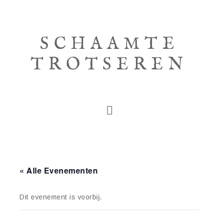
SCHAAMTE
TROTSEREN
« Alle Evenementen
Dit evenement is voorbij.