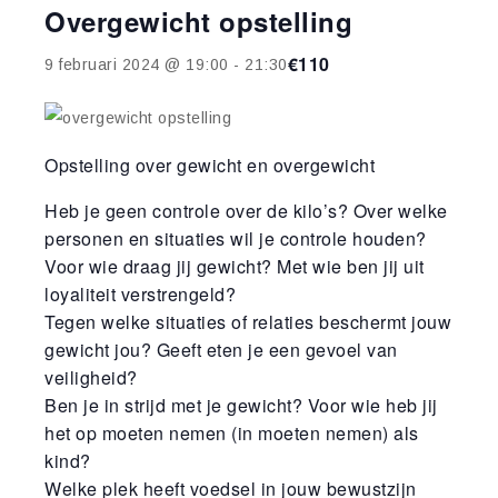
Overgewicht opstelling
€110
9 februari 2024 @ 19:00
-
21:30
Opstelling over gewicht en overgewicht
Heb je geen controle over de kilo’s? Over welke
personen en situaties wil je controle houden?
Voor wie draag jij gewicht? Met wie ben jij uit
loyaliteit verstrengeld?
Tegen welke situaties of relaties beschermt jouw
gewicht jou? Geeft eten je een gevoel van
veiligheid?
Ben je in strijd met je gewicht? Voor wie heb jij
het op moeten nemen (in moeten nemen) als
kind?
Welke plek heeft voedsel in jouw bewustzijn