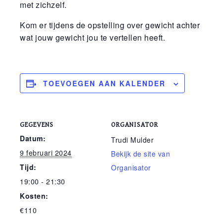
met zichzelf.
Kom er tijdens de opstelling over gewicht achter
wat jouw gewicht jou te vertellen heeft.
TOEVOEGEN AAN KALENDER
GEGEVENS
ORGANISATOR
Datum:
Trudi Mulder
9 februari 2024
Bekijk de site van
Tijd:
Organisator
19:00 - 21:30
Kosten:
€110