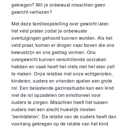
gekregen? Wil je onbewust misschien geen
gewicht verliezen?
Met deze familieopstelling over gewicht laten
het veld praten zodat je onbewuste
overtuigingen gehoord kunnen worden. Als het
veld praat, komen er dingen naar boven die ons
bewustzijn en ons gedrag vormen. Ons
overgewicht kunnen verschillende oorzaken
hebben en vaak heeft het niets met het eten zelf
te maken. Onze relaties met onze echtgenoten,
kinderen, ouders en vrienden spelen een grote
rol. Een belastende gezinssituatie kan een kind
met de rol opzadelen om emotioneel voor
ouders te zorgen. Misschien heeft het tussen
ouders met een slecht huwelijk moeten
‘bemiddelen’. De relatie van de ouders heeft dan
voorrang gekregen op de relatie van het kind