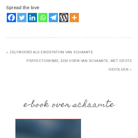
Spread the love
« ZELFMOORD ALS EINDSTATION VAN SCHAAMTE
PERFECTIONISME, EEN VORM VAN SCHAAMTE, MET GROTE
GEVOLGEN »
e-book over schaamte