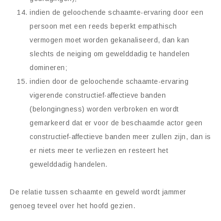
indien de geloochende schaamte-ervaring door een
persoon met een reeds beperkt empathisch
vermogen moet worden gekanaliseerd, dan kan
slechts de neiging om gewelddadig te handelen
domineren;
indien door de geloochende schaamte-ervaring
vigerende constructief-affectieve banden
(belongingness) worden verbroken en wordt
gemarkeerd dat er voor de beschaamde actor geen
constructief-affectieve banden meer zullen zijn, dan is
er niets meer te verliezen en resteert het
gewelddadig handelen.
De relatie tussen schaamte en geweld wordt jammer
genoeg teveel over het hoofd gezien.