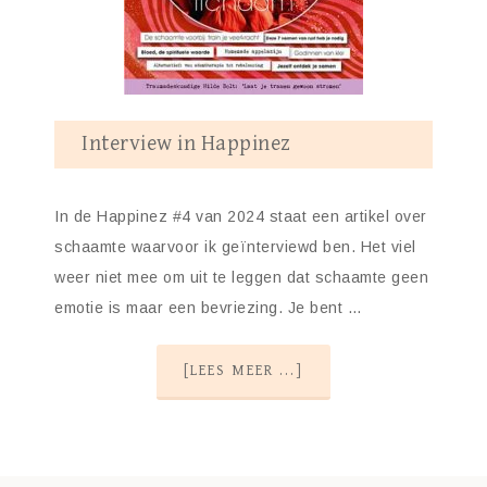
Interview in Happinez
In de Happinez #4 van 2024 staat een artikel over
schaamte waarvoor ik geïnterviewd ben. Het viel
weer niet mee om uit te leggen dat schaamte geen
emotie is maar een bevriezing. Je bent …
[LEES MEER ...]