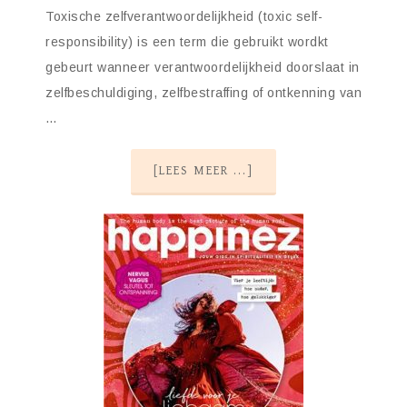
Toxische zelfverantwoordelijkheid (toxic self-
responsibility) is een term die gebruikt wordkt
gebeurt wanneer verantwoordelijkheid doorslaat in
zelfbeschuldiging, zelfbestraffing of ontkenning van
…
[LEES MEER ...]