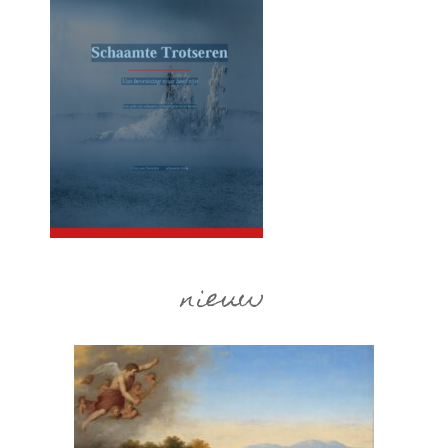
nieuw