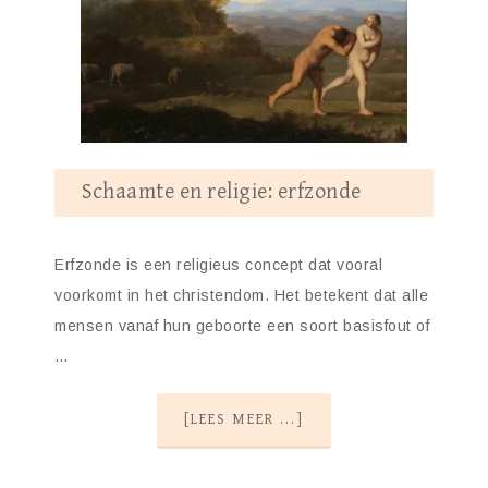
Schaamte en religie: erfzonde
Erfzonde is een religieus concept dat vooral
voorkomt in het christendom. Het betekent dat alle
mensen vanaf hun geboorte een soort basisfout of
…
[LEES MEER ...]